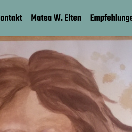
ontakt
Matea W. Elten
Empfehlung