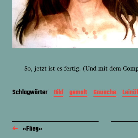
So, jetzt ist es fertig. (Und mit dem Comp
Schlagwörter
Bild
gemalt
Gouache
Leinöl
«Flieg»