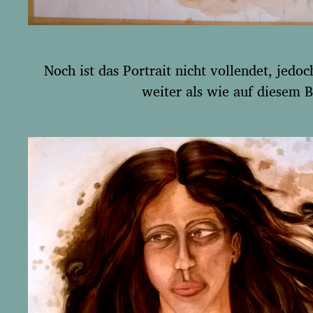
Noch ist das Portrait nicht vollendet, jedoc
weiter als wie auf diesem B