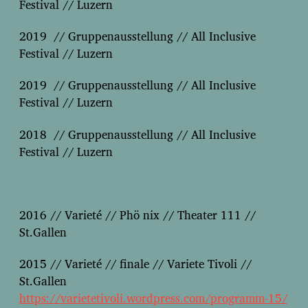
Festival // Luzern
2019 // Gruppenausstellung // All Inclusive
Festival // Luzern
2019 // Gruppenausstellung // All Inclusive
Festival // Luzern
2018 // Gruppenausstellung // All Inclusive
Festival // Luzern
2016 // Varieté // Phö nix // Theater 111 //
St.Gallen
2015 // Varieté // finale // Variete Tivoli //
St.Gallen
https://varietetivoli.wordpress.com/programm-15/