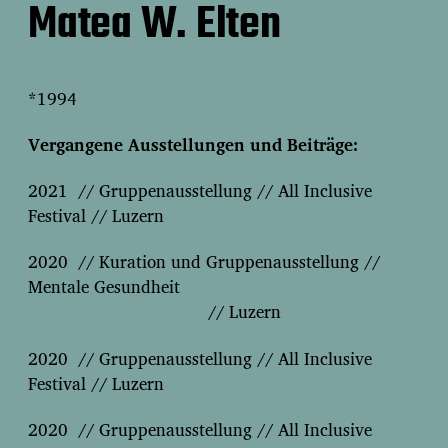
Matea W. Elten
*1994
Vergangene Ausstellungen und Beiträge:
2021 // Gruppenausstellung // All Inclusive
Festival // Luzern
2020 // Kuration und Gruppenausstellung //
Mentale Gesundheit
// Luzern
2020 // Gruppenausstellung // All Inclusive
Festival // Luzern
2020 // Gruppenausstellung // All Inclusive