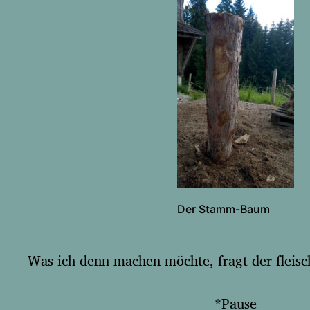
Der Stamm-Baum
Was ich denn machen möchte, fragt der fleis
*Pause