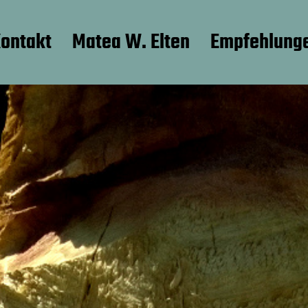
ontakt
Matea W. Elten
Empfehlung