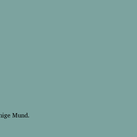
chige Mund.