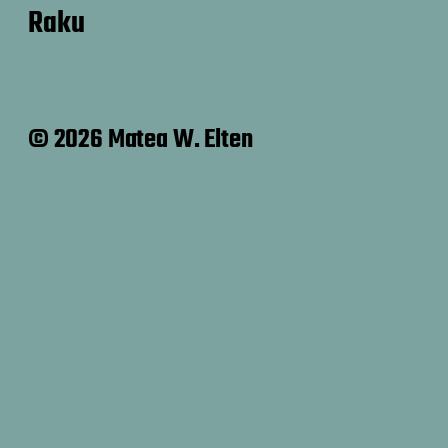
Raku
© 2026 Matea W. Elten